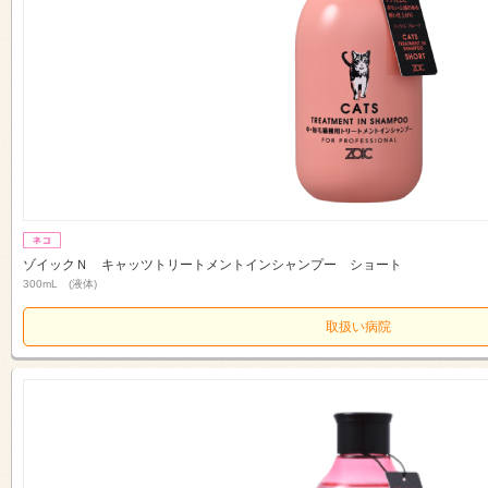
ゾイックＮ キャッツトリートメントインシャンプー ショート
300mL (液体)
取扱い病院