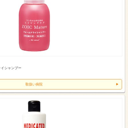
ライシャンプー
取扱い病院