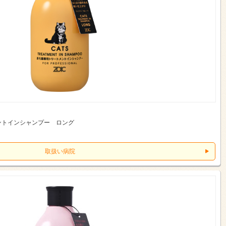
ントインシャンプー ロング
取扱い病院