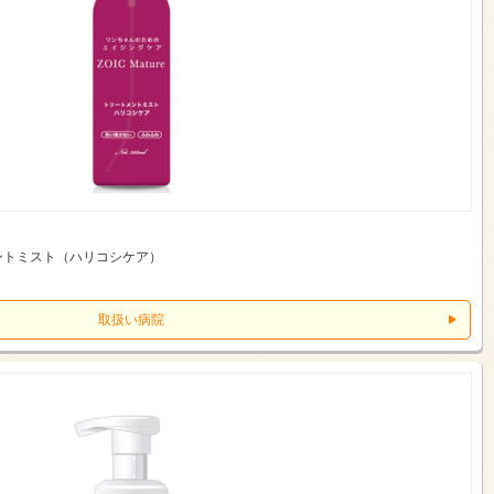
ントミスト（ハリコシケア）
取扱い病院