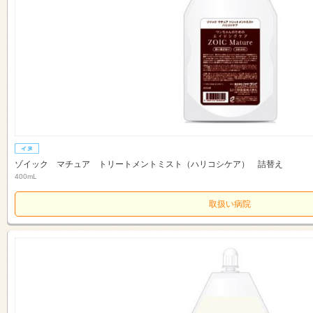
ゾイック マチュア トリートメントミスト（ハリコシケア） 詰替え
400mL
取扱い病院