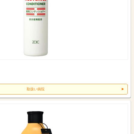
取扱い病院