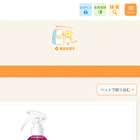
ペットで絞り込む