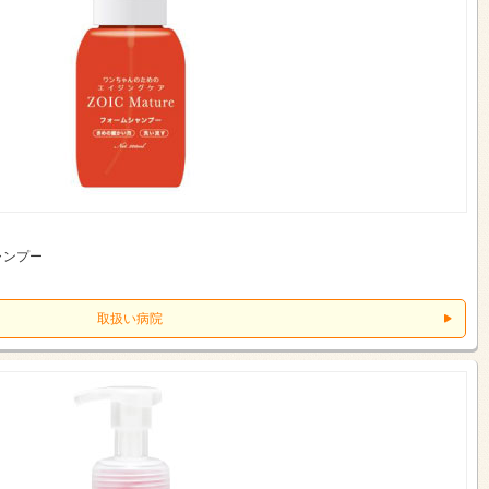
ャンプー
取扱い病院