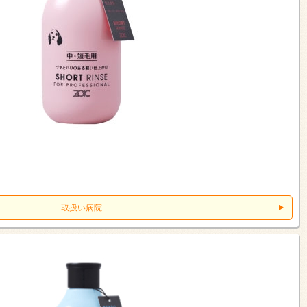
取扱い病院