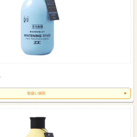
ス
取扱い病院