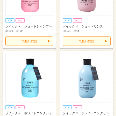
ゾイックＮ ショートシャンプー
ゾイックＮ ショートリンス
300mL (液体)
300mL (液体)
取扱い病院
取扱い病院
ゾイックＮ ホワイトニングシャ
ゾイックＮ ホワイトニングリン