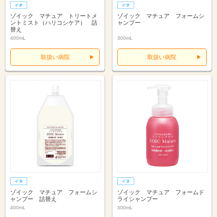
ゾイック マチュア トリートメ
ゾイック マチュア フォームシ
ントミスト（ハリコシケア） 詰
ャンプー
替え
400mL
300mL
取扱い病院
取扱い病院
ゾイック マチュア フォームシ
ゾイック マチュア フォームド
ャンプー 詰替え
ライシャンプー
400mL
300mL