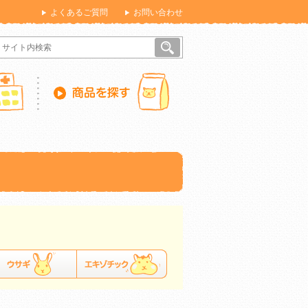
よくあるご質問
お問い合わせ