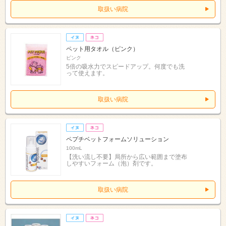
取扱い病院
ペット用タオル（ピンク）
ピンク
5倍の吸水力でスピードアップ。何度でも洗
って使えます。
取扱い病院
ペプチベットフォームソリューション
100mL
【洗い流し不要】局所から広い範囲まで塗布
しやすいフォーム（泡）剤です。
取扱い病院