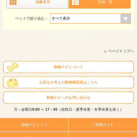
画像表示
詳細一覧
ペットで絞り込む：
スマートフォン |
PC
ページトップへ
動物ナビについて
出店をお考えの動物病院様はこちら
動物ナビへのお問い合わせ
月～金曜日
9:00 ～ 17：00
（祝祭日・夏季休業・冬季休業を除く）
動物ナビトップ
ご利用ガイド