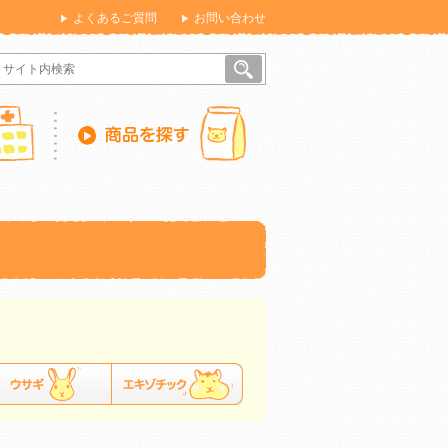
よくあるご質問
お問い合わせ