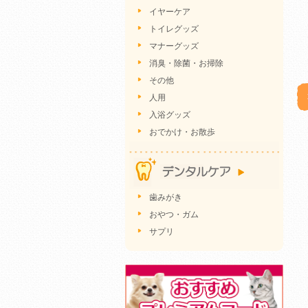
イヤーケア
トイレグッズ
マナーグッズ
消臭・除菌・お掃除
その他
人用
入浴グッズ
おでかけ・お散歩
歯みがき
おやつ・ガム
サプリ