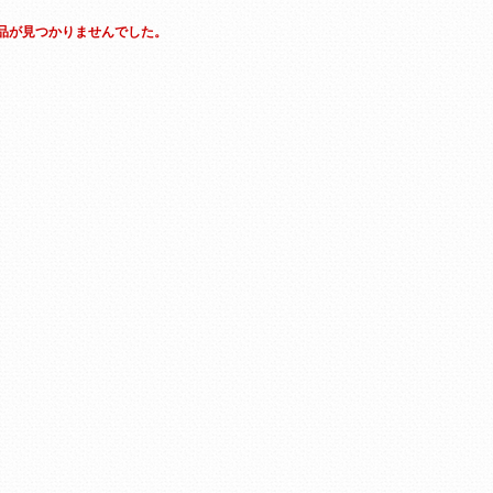
品が見つかりませんでした。