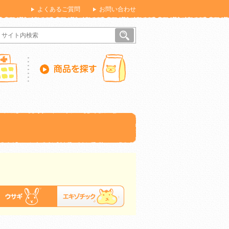
よくあるご質問
お問い合わせ