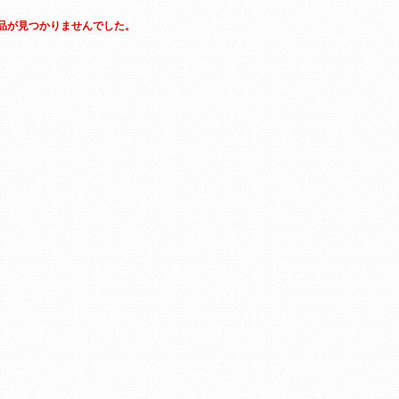
品が見つかりませんでした。