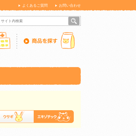
よくあるご質問
お問い合わせ