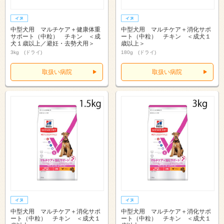
中型犬用 マルチケア＋健康体重
中型犬用 マルチケア＋消化サポ
サポート（中粒） チキン ＜成
ート（中粒） チキン ＜成犬１
犬１歳以上／避妊・去勢犬用＞
歳以上＞
3kg (ドライ)
180g (ドライ)
取扱い病院
取扱い病院
中型犬用 マルチケア＋消化サポ
中型犬用 マルチケア＋消化サポ
ート（中粒） チキン ＜成犬１
ート（中粒） チキン ＜成犬１