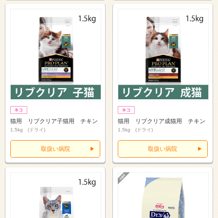
猫用 リブクリア子猫用 チキン
猫用 リブクリア成猫用 チキン
1.5kg (ドライ)
1.5kg (ドライ)
取扱い病院
取扱い病院