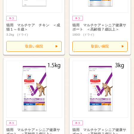
猫用 マルチケア チキン ＜成
猫用 マルチケア＋シニア健康サ
猫１～６歳＞
ポート ＜高齢猫７歳以上＞
3.2kg (ドライ)
180G (ドライ)
取扱い病院
取扱い病院
猫用 マルチケア＋シニア健康サ
猫用 マルチケア＋シニア健康サ
ポート ＜高齢猫７歳以上＞
ポート ＜高齢猫７歳以上＞