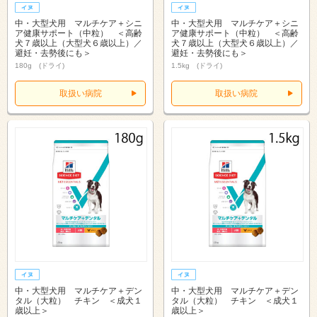
中・大型犬用 マルチケア＋シニ
中・大型犬用 マルチケア＋シニ
ア健康サポート（中粒） ＜高齢
ア健康サポート（中粒） ＜高齢
犬７歳以上（大型犬６歳以上）／
犬７歳以上（大型犬６歳以上）／
避妊・去勢後にも＞
避妊・去勢後にも＞
180g (ドライ)
1.5kg (ドライ)
取扱い病院
取扱い病院
中・大型犬用 マルチケア＋デン
中・大型犬用 マルチケア＋デン
タル（大粒） チキン ＜成犬１
タル（大粒） チキン ＜成犬１
歳以上＞
歳以上＞