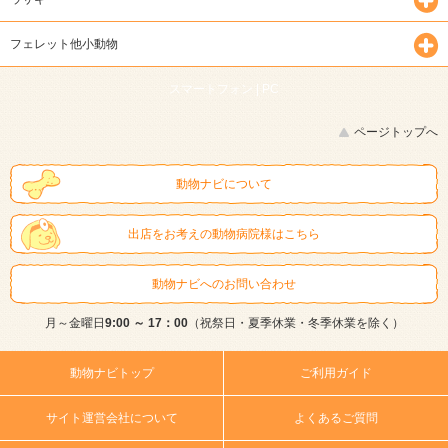
フェレット他小動物
スマートフォン |
PC
ページトップへ
動物ナビについて
出店をお考えの動物病院様はこちら
動物ナビへのお問い合わせ
月～金曜日
9:00 ～ 17：00
（祝祭日・夏季休業・冬季休業を除く）
動物ナビトップ
ご利用ガイド
サイト運営会社について
よくあるご質問