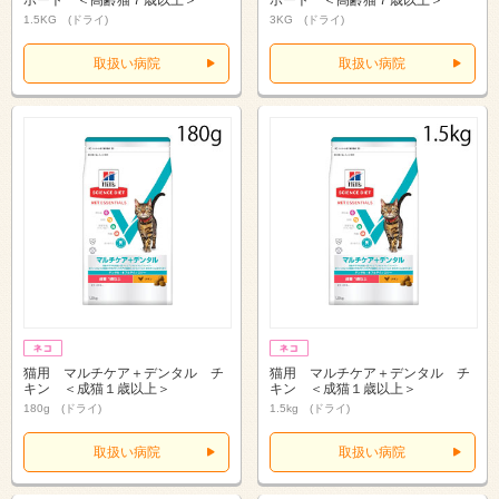
1.5KG (ドライ)
3KG (ドライ)
取扱い病院
取扱い病院
猫用 マルチケア＋デンタル チ
猫用 マルチケア＋デンタル チ
キン ＜成猫１歳以上＞
キン ＜成猫１歳以上＞
180g (ドライ)
1.5kg (ドライ)
取扱い病院
取扱い病院