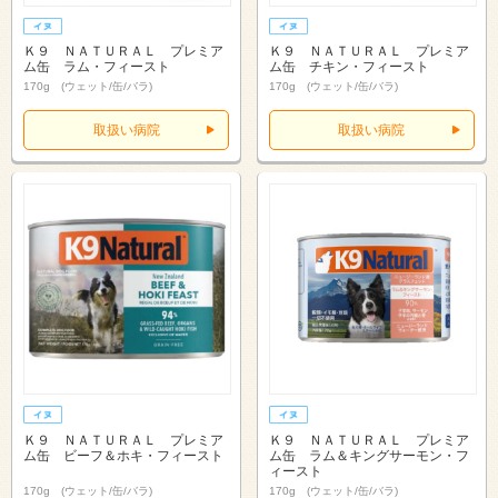
Ｋ９ ＮＡＴＵＲＡＬ プレミア
Ｋ９ ＮＡＴＵＲＡＬ プレミア
ム缶 ラム・フィースト
ム缶 チキン・フィースト
170g (ウェット/缶/バラ)
170g (ウェット/缶/バラ)
取扱い病院
取扱い病院
Ｋ９ ＮＡＴＵＲＡＬ プレミア
Ｋ９ ＮＡＴＵＲＡＬ プレミア
ム缶 ビーフ＆ホキ・フィースト
ム缶 ラム＆キングサーモン・フ
ィースト
170g (ウェット/缶/バラ)
170g (ウェット/缶/バラ)