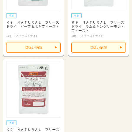
Ｋ９ ＮＡＴＵＲＡＬ フリーズ
Ｋ９ ＮＡＴＵＲＡＬ フリーズ
ドライ ビーフ＆ホキフィースト
ドライ ラム＆キングサーモン・
フィースト
10g (フリーズドライ)
10g (フリーズドライ)
取扱い病院
取扱い病院
Ｋ９ ＮＡＴＵＲＡＬ フリーズ