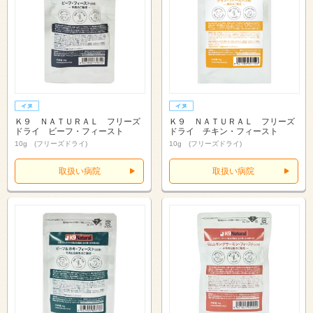
Ｋ９ ＮＡＴＵＲＡＬ フリーズ
Ｋ９ ＮＡＴＵＲＡＬ フリーズ
ドライ ビーフ・フィースト
ドライ チキン・フィースト
10g (フリーズドライ)
10g (フリーズドライ)
取扱い病院
取扱い病院