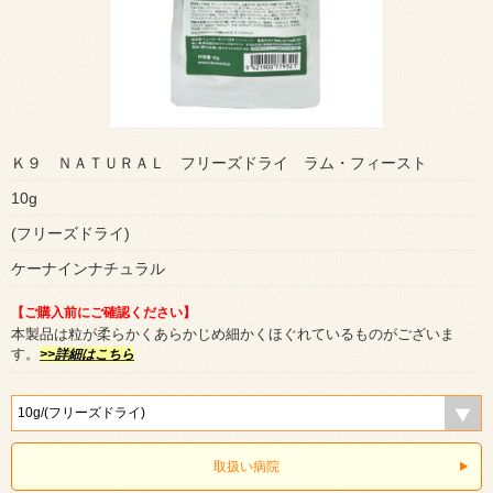
Ｋ９ ＮＡＴＵＲＡＬ フリーズドライ ラム・フィースト
10g
(フリーズドライ)
ケーナインナチュラル
【ご購入前にご確認ください】
本製品は粒が柔らかくあらかじめ細かくほぐれているものがございま
す。
>>詳細はこちら
取扱い病院