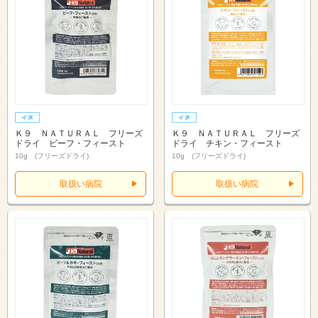
Ｋ９ ＮＡＴＵＲＡＬ フリーズ
Ｋ９ ＮＡＴＵＲＡＬ フリーズ
ドライ ビーフ・フィースト
ドライ チキン・フィースト
10g (フリーズドライ)
10g (フリーズドライ)
取扱い病院
取扱い病院