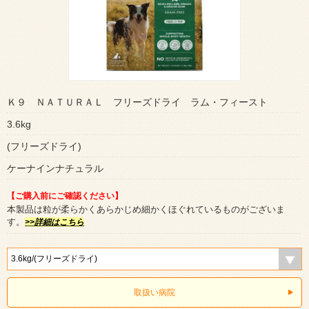
Ｋ９ ＮＡＴＵＲＡＬ フリーズドライ ラム・フィースト
3.6kg
(フリーズドライ)
ケーナインナチュラル
【ご購入前にご確認ください】
本製品は粒が柔らかくあらかじめ細かくほぐれているものがございま
す。
>>詳細はこちら
取扱い病院