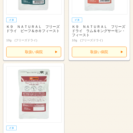
Ｋ９ ＮＡＴＵＲＡＬ フリーズ
Ｋ９ ＮＡＴＵＲＡＬ フリーズ
ドライ ビーフ＆ホキフィースト
ドライ ラム＆キングサーモン・
フィースト
10g (フリーズドライ)
10g (フリーズドライ)
取扱い病院
取扱い病院