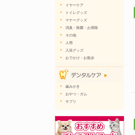
イヤーケア
トイレグッズ
マナーグッズ
消臭・除菌・お掃除
その他
人用
入浴グッズ
おでかけ・お散歩
歯みがき
おやつ・ガム
サプリ