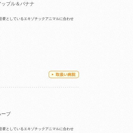
アップル＆バナナ
必要としているエキゾチックアニマルに合わせ
ハーブ
必要としているエキゾチックアニマルに合わせ