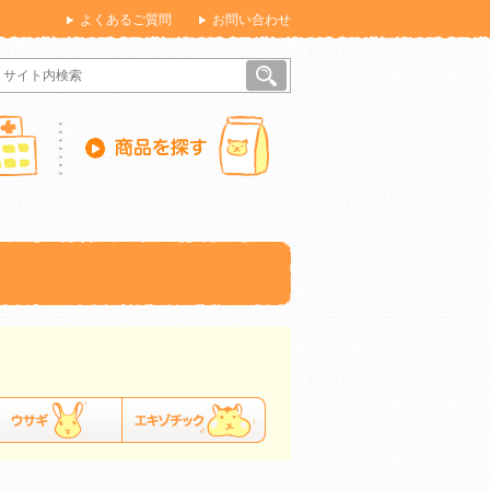
よくあるご質問
お問い合わせ