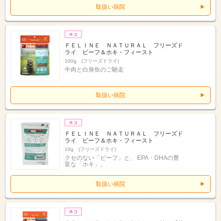
取扱い病院
ＦＥＬＩＮＥ ＮＡＴＵＲＡＬ フリーズド
ライ ビーフ＆ホキ・フィースト
100g (フリーズドライ)
牛肉と白身魚のご馳走
取扱い病院
ＦＥＬＩＮＥ ＮＡＴＵＲＡＬ フリーズド
ライ ビーフ＆ホキ・フィースト
10g (フリーズドライ)
クセのない「ビーフ」と、 EPA・DHAの豊
富な「ホキ」。
取扱い病院