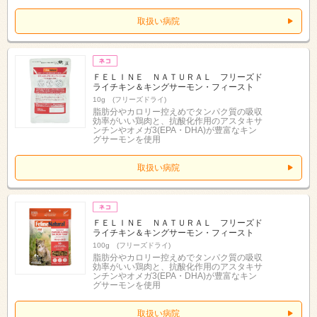
取扱い病院
ＦＥＬＩＮＥ ＮＡＴＵＲＡＬ フリーズド
ライチキン＆キングサーモン・フィースト
10g (フリーズドライ)
脂肪分やカロリー控えめでタンパク質の吸収
効率がいい鶏肉と、抗酸化作用のアスタキサ
ンチンやオメガ3(EPA・DHA)が豊富なキン
グサーモンを使用
取扱い病院
ＦＥＬＩＮＥ ＮＡＴＵＲＡＬ フリーズド
ライチキン＆キングサーモン・フィースト
100g (フリーズドライ)
脂肪分やカロリー控えめでタンパク質の吸収
効率がいい鶏肉と、抗酸化作用のアスタキサ
ンチンやオメガ3(EPA・DHA)が豊富なキン
グサーモンを使用
取扱い病院