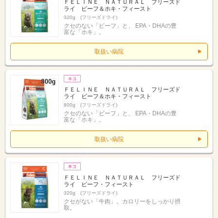
ＦＥＬＩＮＥ ＮＡＴＵＲＡＬ フリーズド
ライ ビーフ＆ホキ・フィースト
320g (フリーズドライ)
クセのない「ビーフ」と、 EPA・DHAの豊
富な「ホキ」。
取扱い病院
ＦＥＬＩＮＥ ＮＡＴＵＲＡＬ フリーズド
ライ ビーフ＆ホキ・フィースト
800g (フリーズドライ)
クセのない「ビーフ」と、 EPA・DHAの豊
富な「ホキ」。
取扱い病院
ＦＥＬＩＮＥ ＮＡＴＵＲＡＬ フリーズド
ライ ビーフ・フィースト
320g (フリーズドライ)
クセがない「牛肉」。カロリーをしっかり摂
取。