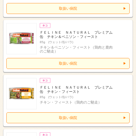
取扱い病院
ＦＥＬＩＮＥ ＮＡＴＵＲＡＬ プレミアム
缶 チキン＆ベニソン・フィースト
85g (ウェット/缶/バラ)
チキン＆ベニソン・フィースト（鶏肉と鹿肉
のご馳走）
取扱い病院
ＦＥＬＩＮＥ ＮＡＴＵＲＡＬ プレミアム
缶 チキン・フィースト
85g (ウェット/缶/バラ)
チキン・フィースト（鶏肉のご馳走）
取扱い病院