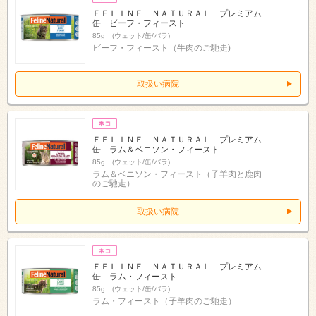
ＦＥＬＩＮＥ ＮＡＴＵＲＡＬ プレミアム
缶 ビーフ・フィースト
85g (ウェット/缶/バラ)
ビーフ・フィースト（牛肉のご馳走)
取扱い病院
ＦＥＬＩＮＥ ＮＡＴＵＲＡＬ プレミアム
缶 ラム＆ベニソン・フィースト
85g (ウェット/缶/バラ)
ラム＆ベニソン・フィースト（子羊肉と鹿肉
のご馳走）
取扱い病院
ＦＥＬＩＮＥ ＮＡＴＵＲＡＬ プレミアム
缶 ラム・フィースト
85g (ウェット/缶/バラ)
ラム・フィースト（子羊肉のご馳走）