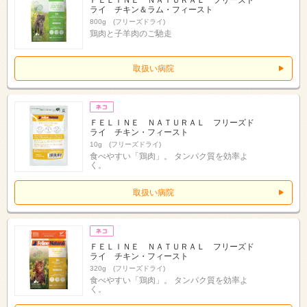
ライ チキン＆ラム・フィースト
800g (フリーズドライ)
鶏肉と子羊肉のご馳走
取扱い病院
ＦＥＬＩＮＥ ＮＡＴＵＲＡＬ フリーズド
ライ チキン・フィースト
10g (フリーズドライ)
食べやすい「鶏肉」。 タンパク質を効率よ
く。
取扱い病院
ＦＥＬＩＮＥ ＮＡＴＵＲＡＬ フリーズド
ライ チキン・フィースト
320g (フリーズドライ)
食べやすい「鶏肉」。 タンパク質を効率よ
く。