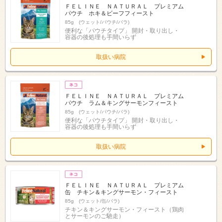
ＦＥＬＩＮＥ ＮＡＴＵＲＡＬ プレミアム
パウチ ホキ＆ビーフフィースト
85g (ウェット/パウチ/バラ)
便利な「パウチタイプ」 開封・取り出し・
容器の後処理も手間いらず
取扱い病院
ＦＥＬＩＮＥ ＮＡＴＵＲＡＬ プレミアム
パウチ ラム＆キングサーモンフィースト
85g (ウェット/パウチ/バラ)
便利な「パウチタイプ」 開封・取り出し・
容器の後処理も手間いらず
取扱い病院
ＦＥＬＩＮＥ ＮＡＴＵＲＡＬ プレミアム
缶 チキン＆キングサーモン・フィースト
85g (ウェット/缶/バラ)
チキン＆キングサーモン・フィースト（鶏肉
とサーモンのご馳走）