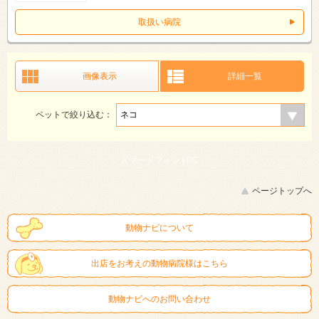
取扱い病院
画像表示
詳細一覧
ペットで絞り込む：
スマートフォン |
PC
ページトップへ
動物ナビについて
出店をお考えの動物病院様はこちら
動物ナビへのお問い合わせ