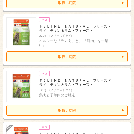
取扱い病院
ＦＥＬＩＮＥ ＮＡＴＵＲＡＬ フリーズド
ライ チキン＆ラム・フィースト
320g (フリーズドライ)
ヘルシーな「ラム肉」と、 「鶏肉」を一緒
に。
取扱い病院
ＦＥＬＩＮＥ ＮＡＴＵＲＡＬ フリーズド
ライ チキン＆ラム・フィースト
100g (フリーズドライ)
鶏肉と子羊肉のご馳走
取扱い病院
ＦＥＬＩＮＥ ＮＡＴＵＲＡＬ フリーズド