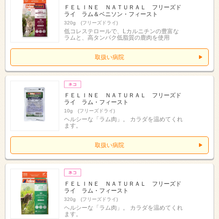
ＦＥＬＩＮＥ ＮＡＴＵＲＡＬ フリーズド
ライ ラム＆ベニソン・フィースト
320g (フリーズドライ)
低コレステロールで、Lカルニチンの豊富な
ラムと、高タンパク低脂質の鹿肉を使用
取扱い病院
ＦＥＬＩＮＥ ＮＡＴＵＲＡＬ フリーズド
ライ ラム・フィースト
10g (フリーズドライ)
ヘルシーな「ラム肉」。 カラダを温めてくれ
ます。
取扱い病院
ＦＥＬＩＮＥ ＮＡＴＵＲＡＬ フリーズド
ライ ラム・フィースト
320g (フリーズドライ)
ヘルシーな「ラム肉」。 カラダを温めてくれ
ます。