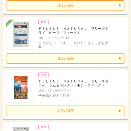
取扱い病院
ＦＥＬＩＮＥ ＮＡＴＵＲＡＬ フリーズド
ライ ビーフ・フィースト
10g (フリーズドライ)
クセがない「牛肉」。カロリーをしっかり摂
取。
取扱い病院
ＦＥＬＩＮＥ ＮＡＴＵＲＡＬ フリーズド
ライ ラム＆キングサーモン・フィースト
100g (フリーズドライ)
子羊肉と鮭のご馳走
取扱い病院