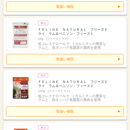
取扱い病院
ＦＥＬＩＮＥ ＮＡＴＵＲＡＬ フリーズド
ライ ラム＆ベニソン・フィースト
10g (フリーズドライ)
低コレステロールで、Lカルニチンの豊富な
ラムと、高タンパク低脂質の鹿肉を使用
取扱い病院
ＦＥＬＩＮＥ ＮＡＴＵＲＡＬ フリーズド
ライ ラム＆ベニソン・フィースト
100g (フリーズドライ)
低コレステロールで、Lカルニチンの豊富な
ラムと、高タンパク低脂質の鹿肉を使用
取扱い病院