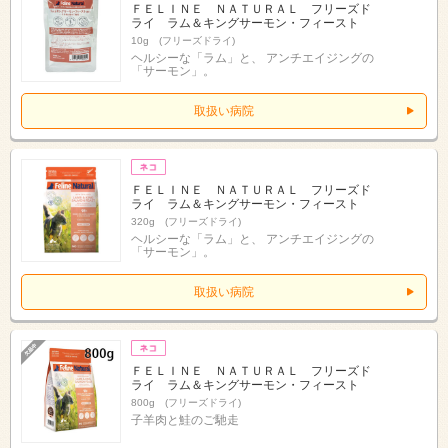
ＦＥＬＩＮＥ ＮＡＴＵＲＡＬ フリーズド
ライ ラム＆キングサーモン・フィースト
10g (フリーズドライ)
ヘルシーな「ラム」と、 アンチエイジングの
「サーモン」。
取扱い病院
ＦＥＬＩＮＥ ＮＡＴＵＲＡＬ フリーズド
ライ ラム＆キングサーモン・フィースト
320g (フリーズドライ)
ヘルシーな「ラム」と、 アンチエイジングの
「サーモン」。
取扱い病院
ＦＥＬＩＮＥ ＮＡＴＵＲＡＬ フリーズド
ライ ラム＆キングサーモン・フィースト
800g (フリーズドライ)
子羊肉と鮭のご馳走