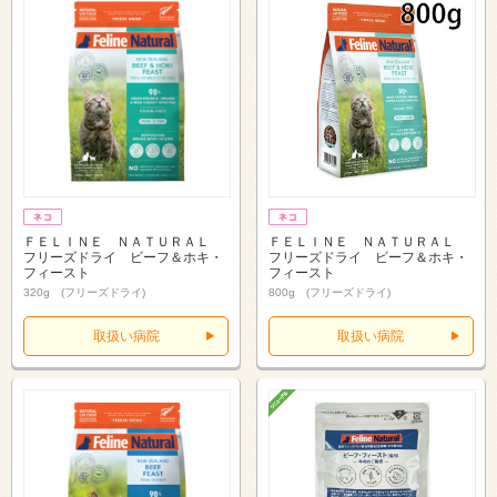
ＦＥＬＩＮＥ ＮＡＴＵＲＡＬ
ＦＥＬＩＮＥ ＮＡＴＵＲＡＬ
フリーズドライ ビーフ＆ホキ・
フリーズドライ ビーフ＆ホキ・
フィースト
フィースト
320g (フリーズドライ)
800g (フリーズドライ)
取扱い病院
取扱い病院