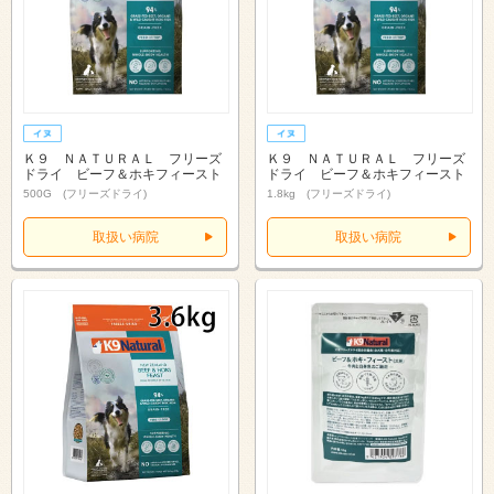
Ｋ９ ＮＡＴＵＲＡＬ フリーズ
Ｋ９ ＮＡＴＵＲＡＬ フリーズ
ドライ ビーフ＆ホキフィースト
ドライ ビーフ＆ホキフィースト
500G (フリーズドライ)
1.8kg (フリーズドライ)
取扱い病院
取扱い病院