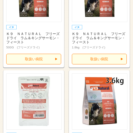
Ｋ９ ＮＡＴＵＲＡＬ フリーズ
Ｋ９ ＮＡＴＵＲＡＬ フリーズ
ドライ ラム＆キングサーモン・
ドライ ラム＆キングサーモン・
フィースト
フィースト
500G (フリーズドライ)
1.8kg (フリーズドライ)
取扱い病院
取扱い病院