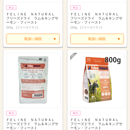
ＦＥＬＩＮＥ ＮＡＴＵＲＡＬ
ＦＥＬＩＮＥ ＮＡＴＵＲＡＬ
フリーズドライ ラム＆キングサ
フリーズドライ ラム＆キングサ
ーモン・フィースト
ーモン・フィースト
320g (フリーズドライ)
100g (フリーズドライ)
取扱い病院
取扱い病院
ＦＥＬＩＮＥ ＮＡＴＵＲＡＬ
ＦＥＬＩＮＥ ＮＡＴＵＲＡＬ
フリーズドライ ラム＆キングサ
フリーズドライ ラム＆キングサ
ーモン・フィースト
ーモン・フィースト