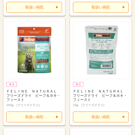
取扱い病院
取扱い病院
ＦＥＬＩＮＥ ＮＡＴＵＲＡＬ
ＦＥＬＩＮＥ ＮＡＴＵＲＡＬ
フリーズドライ ビーフ＆ホキ・
フリーズドライ ビーフ＆ホキ・
フィースト
フィースト
100g (フリーズドライ)
10g (フリーズドライ)
取扱い病院
取扱い病院