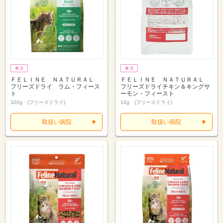
ＦＥＬＩＮＥ ＮＡＴＵＲＡＬ
ＦＥＬＩＮＥ ＮＡＴＵＲＡＬ
フリーズドライ ラム・フィース
フリーズドライチキン＆キングサ
ト
ーモン・フィースト
320g (フリーズドライ)
10g (フリーズドライ)
取扱い病院
取扱い病院