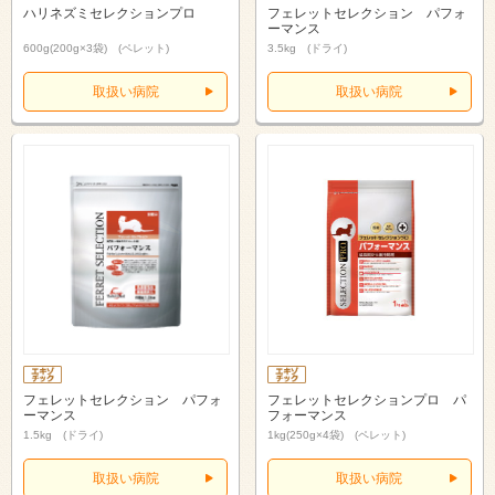
ハリネズミセレクションプロ
フェレットセレクション パフォ
ーマンス
600g(200g×3袋) (ペレット)
3.5kg (ドライ)
取扱い病院
取扱い病院
フェレットセレクション パフォ
フェレットセレクションプロ パ
ーマンス
フォーマンス
1.5kg (ドライ)
1kg(250g×4袋) (ペレット)
取扱い病院
取扱い病院