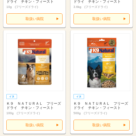
ドライ チキン・フィースト
ドライ チキン・フィースト
10g (フリーズドライ)
3.6kg (フリーズドライ)
取扱い病院
取扱い病院
Ｋ９ ＮＡＴＵＲＡＬ フリーズ
Ｋ９ ＮＡＴＵＲＡＬ フリーズ
ドライ チキン・フィースト
ドライ チキン・フィースト
100g (フリーズドライ)
500g (フリーズドライ)
取扱い病院
取扱い病院