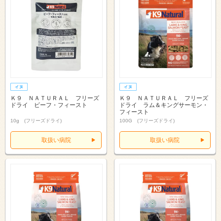
Ｋ９ ＮＡＴＵＲＡＬ フリーズ
Ｋ９ ＮＡＴＵＲＡＬ フリーズ
ドライ ビーフ・フィースト
ドライ ラム＆キングサーモン・
フィースト
10g (フリーズドライ)
100G (フリーズドライ)
取扱い病院
取扱い病院