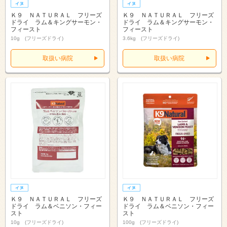
Ｋ９ ＮＡＴＵＲＡＬ フリーズ
Ｋ９ ＮＡＴＵＲＡＬ フリーズ
ドライ ラム＆キングサーモン・
ドライ ラム＆キングサーモン・
フィースト
フィースト
10g (フリーズドライ)
3.6kg (フリーズドライ)
取扱い病院
取扱い病院
Ｋ９ ＮＡＴＵＲＡＬ フリーズ
Ｋ９ ＮＡＴＵＲＡＬ フリーズ
ドライ ラム＆ベニソン・フィー
ドライ ラム＆ベニソン・フィー
スト
スト
10g (フリーズドライ)
100g (フリーズドライ)