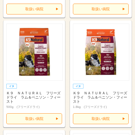
取扱い病院
取扱い病院
Ｋ９ ＮＡＴＵＲＡＬ フリーズ
Ｋ９ ＮＡＴＵＲＡＬ フリーズ
ドライ ラム＆ベニソン・フィー
ドライ ラム＆ベニソン・フィー
スト
スト
500g (フリーズドライ)
1.8kg (フリーズドライ)
取扱い病院
取扱い病院