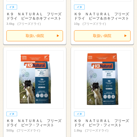
Ｋ９ ＮＡＴＵＲＡＬ フリーズ
Ｋ９ ＮＡＴＵＲＡＬ フリーズ
ドライ ビーフ＆ホキフィースト
ドライ ビーフ＆ホキフィースト
3.6kg (フリーズドライ)
10g (フリーズドライ)
取扱い病院
取扱い病院
Ｋ９ ＮＡＴＵＲＡＬ フリーズ
Ｋ９ ＮＡＴＵＲＡＬ フリーズ
ドライ ビーフ・フィースト
ドライ ビーフ・フィースト
500g (フリーズドライ)
1.8kg (フリーズドライ)