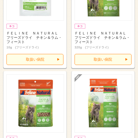
ＦＥＬＩＮＥ ＮＡＴＵＲＡＬ
ＦＥＬＩＮＥ ＮＡＴＵＲＡＬ
フリーズドライ チキン＆ラム・
フリーズドライ チキン＆ラム・
フィースト
フィースト
10g (フリーズドライ)
320g (フリーズドライ)
取扱い病院
取扱い病院