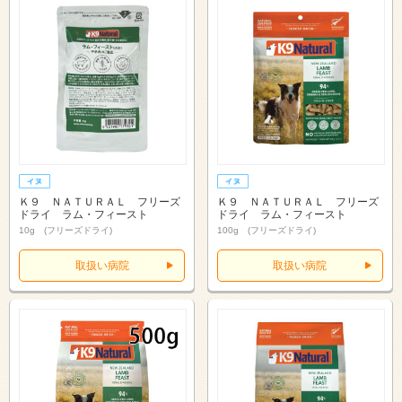
Ｋ９ ＮＡＴＵＲＡＬ フリーズ
Ｋ９ ＮＡＴＵＲＡＬ フリーズ
ドライ ラム・フィースト
ドライ ラム・フィースト
10g (フリーズドライ)
100g (フリーズドライ)
取扱い病院
取扱い病院