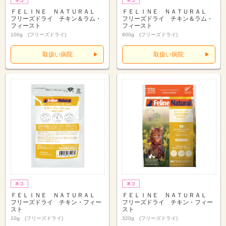
ＦＥＬＩＮＥ ＮＡＴＵＲＡＬ
ＦＥＬＩＮＥ ＮＡＴＵＲＡＬ
フリーズドライ チキン＆ラム・
フリーズドライ チキン＆ラム・
フィースト
フィースト
100g (フリーズドライ)
800g (フリーズドライ)
取扱い病院
取扱い病院
ＦＥＬＩＮＥ ＮＡＴＵＲＡＬ
ＦＥＬＩＮＥ ＮＡＴＵＲＡＬ
フリーズドライ チキン・フィー
フリーズドライ チキン・フィー
スト
スト
10g (フリーズドライ)
320g (フリーズドライ)