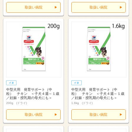
取扱い病院
取扱い病院
中型犬用 発育サポート（中
中型犬用 発育サポート（中
粒） チキン ＜子犬４週～１歳
粒） チキン ＜子犬４週～１歳
／妊娠・授乳期の母犬にも＞
／妊娠・授乳期の母犬にも＞
200g (ドライ)
1.6kg (ドライ)
取扱い病院
取扱い病院