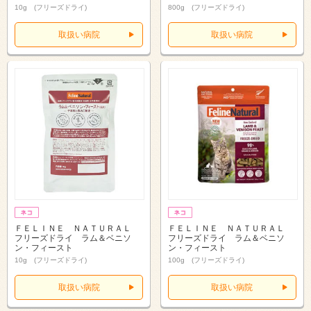
10g (フリーズドライ)
800g (フリーズドライ)
取扱い病院
取扱い病院
ＦＥＬＩＮＥ ＮＡＴＵＲＡＬ
ＦＥＬＩＮＥ ＮＡＴＵＲＡＬ
フリーズドライ ラム＆ベニソ
フリーズドライ ラム＆ベニソ
ン・フィースト
ン・フィースト
10g (フリーズドライ)
100g (フリーズドライ)
取扱い病院
取扱い病院