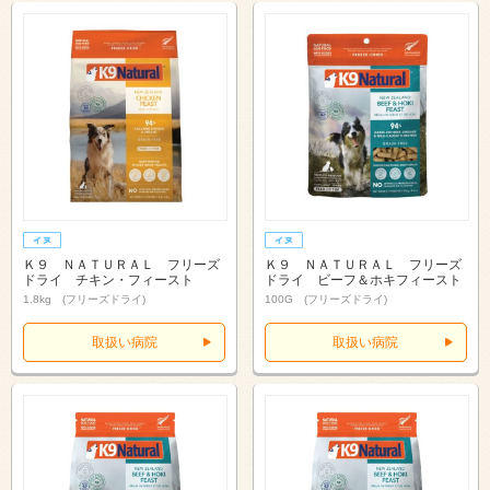
Ｋ９ ＮＡＴＵＲＡＬ フリーズ
Ｋ９ ＮＡＴＵＲＡＬ フリーズ
ドライ チキン・フィースト
ドライ ビーフ＆ホキフィースト
1.8kg (フリーズドライ)
100G (フリーズドライ)
取扱い病院
取扱い病院