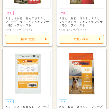
ＦＥＬＩＮＥ ＮＡＴＵＲＡＬ
ＦＥＬＩＮＥ ＮＡＴＵＲＡＬ
フリーズドライチキン＆キングサ
フリーズドライチキン＆キングサ
ーモン・フィースト
ーモン・フィースト
100g (フリーズドライ)
320g (フリーズドライ)
取扱い病院
取扱い病院
Ｋ９ ＮＡＴＵＲＡＬ フリーズ
Ｋ９ ＮＡＴＵＲＡＬ フリーズ