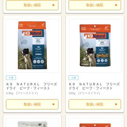
取扱い病院
取扱い病院
Ｋ９ ＮＡＴＵＲＡＬ フリーズ
Ｋ９ ＮＡＴＵＲＡＬ フリーズ
ドライ ビーフ・フィースト
ドライ ビーフ・フィースト
3.6kg (フリーズドライ)
100g (フリーズドライ)
取扱い病院
取扱い病院