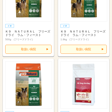
Ｋ９ ＮＡＴＵＲＡＬ フリーズ
Ｋ９ ＮＡＴＵＲＡＬ フリーズ
ドライ ラム・フィースト
ドライ ラム・フィースト
500g (フリーズドライ)
1.8kg (フリーズドライ)
取扱い病院
取扱い病院