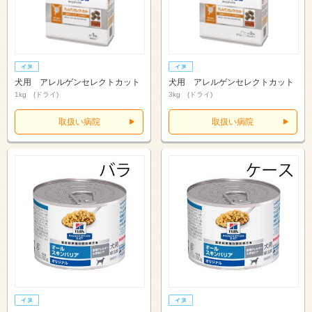
犬用 アレルゲンセレクトカット
犬用 アレルゲンセレクトカット
1kg (ドライ)
3kg (ドライ)
取扱い病院
取扱い病院