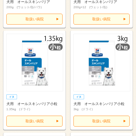
犬用 オールスキンバリア
犬用 オールスキンバリア
200g (ウェット/缶/バラ)
200g×12 (ウェット/缶)
取扱い病院
取扱い病院
犬用 オールスキンバリア小粒
犬用 オールスキンバリア小粒
1.35kg (ドライ)
3kg (ドライ)
取扱い病院
取扱い病院