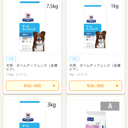
犬用 ダームディフェンス（皮膚
犬用 ダームディフェンス（皮膚
ケア）
ケア）
7.5kg (ドライ)
1kg (ドライ)
取扱い病院
取扱い病院