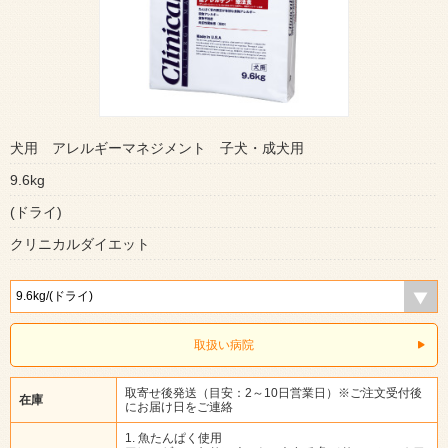
犬用 アレルギーマネジメント 子犬・成犬用
9.6kg
(ドライ)
クリニカルダイエット
取扱い病院
取寄せ後発送（目安：2～10日営業日）※ご注文受付後
在庫
にお届け日をご連絡
1. 魚たんぱく使用