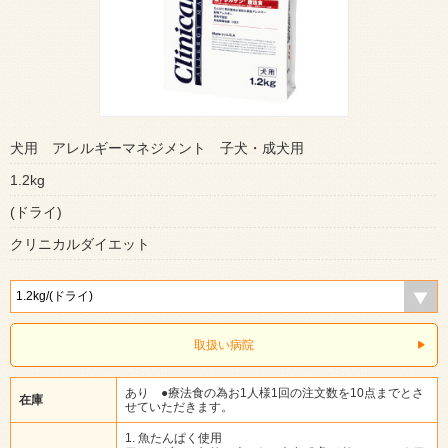
犬用 アレルギーマネジメント 子犬・成犬用
1.2kg
(ドライ)
クリニカルダイエット
取扱い病院
あり ●療法食の為お1人様1回の注文数を10点までとさ
在庫
せていただきます。
1. 魚たんぱく使用