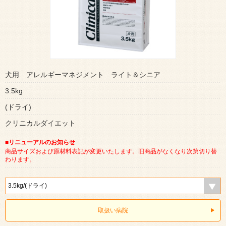
犬用 アレルギーマネジメント ライト＆シニア
3.5kg
(ドライ)
クリニカルダイエット
■リニューアルのお知らせ
商品サイズおよび原材料表記が変更いたします。旧商品がなくなり次第切り替
わります。
取扱い病院