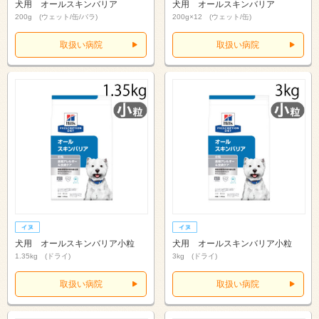
犬用 オールスキンバリア
犬用 オールスキンバリア
200g (ウェット/缶/バラ)
200g×12 (ウェット/缶)
取扱い病院
取扱い病院
犬用 オールスキンバリア小粒
犬用 オールスキンバリア小粒
1.35kg (ドライ)
3kg (ドライ)
取扱い病院
取扱い病院