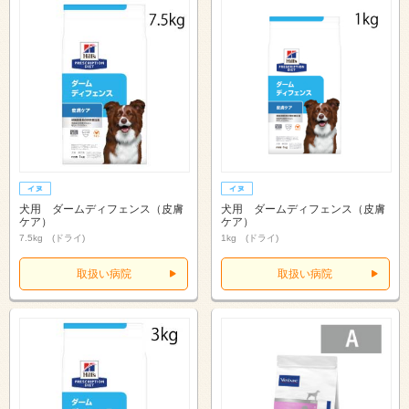
犬用 ダームディフェンス（皮膚
犬用 ダームディフェンス（皮膚
ケア）
ケア）
7.5kg (ドライ)
1kg (ドライ)
取扱い病院
取扱い病院