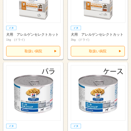
犬用 アレルゲンセレクトカット
犬用 アレルゲンセレクトカット
1kg (ドライ)
3kg (ドライ)
取扱い病院
取扱い病院