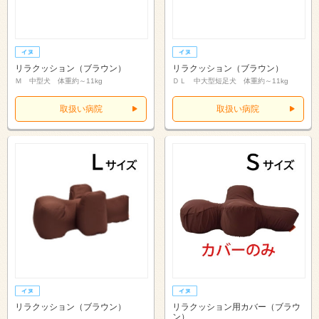
リラクッション（ブラウン）
リラクッション（ブラウン）
Ｍ 中型犬 体重約～11kg
ＤＬ 中大型短足犬 体重約～11kg
取扱い病院
取扱い病院
リラクッション（ブラウン）
リラクッション用カバー（ブラウ
ン）