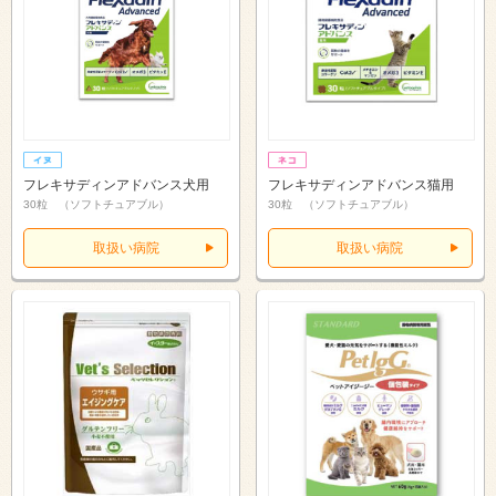
フレキサディンアドバンス犬用
フレキサディンアドバンス猫用
30粒 （ソフトチュアブル）
30粒 （ソフトチュアブル）
取扱い病院
取扱い病院