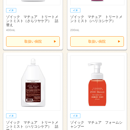
ゾイック マチュア トリートメ
ゾイック マチュア トリートメ
ントミスト（さらツヤケア） 詰
ントミスト（ハリコシケア）
替え
400mL
200mL
取扱い病院
取扱い病院
ゾイック マチュア トリートメ
ゾイック マチュア フォームシ
ントミスト（ハリコシケア） 詰
ャンプー