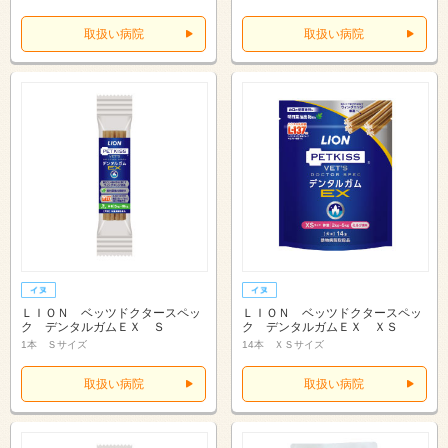
取扱い病院
取扱い病院
ＬＩＯＮ ベッツドクタースペッ
ＬＩＯＮ ベッツドクタースペッ
ク デンタルガムＥＸ Ｓ
ク デンタルガムＥＸ ＸＳ
1本 Ｓサイズ
14本 ＸＳサイズ
取扱い病院
取扱い病院