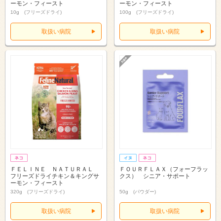
ーモン・フィースト
ーモン・フィースト
10g (フリーズドライ)
100g (フリーズドライ)
取扱い病院
取扱い病院
ＦＥＬＩＮＥ ＮＡＴＵＲＡＬ
ＦＯＵＲＦＬＡＸ（フォーフラッ
フリーズドライチキン＆キングサ
クス） シニア・サポート
ーモン・フィースト
320g (フリーズドライ)
50g (パウダー)
取扱い病院
取扱い病院