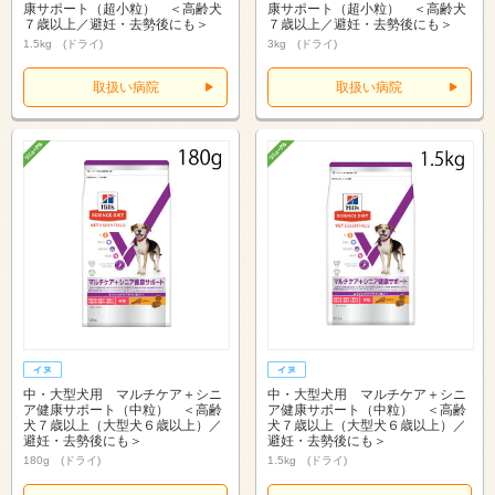
康サポート（超小粒） ＜高齢犬
康サポート（超小粒） ＜高齢犬
７歳以上／避妊・去勢後にも＞
７歳以上／避妊・去勢後にも＞
1.5kg (ドライ)
3kg (ドライ)
取扱い病院
取扱い病院
中・大型犬用 マルチケア＋シニ
中・大型犬用 マルチケア＋シニ
ア健康サポート（中粒） ＜高齢
ア健康サポート（中粒） ＜高齢
犬７歳以上（大型犬６歳以上）／
犬７歳以上（大型犬６歳以上）／
避妊・去勢後にも＞
避妊・去勢後にも＞
180g (ドライ)
1.5kg (ドライ)