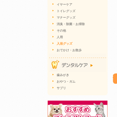
イヤーケア
トイレグッズ
マナーグッズ
消臭・除菌・お掃除
その他
人用
入浴グッズ
おでかけ・お散歩
歯みがき
おやつ・ガム
サプリ