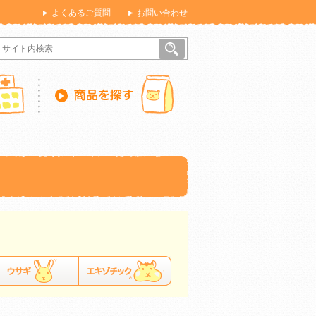
よくあるご質問
お問い合わせ