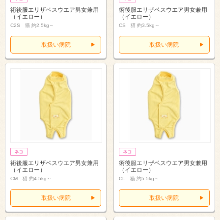
術後服エリザベスウエア男女兼用
術後服エリザベスウエア男女兼用
（イエロー）
（イエロー）
C2S 猫 約2.5kg～
CS 猫 約3.5kg～
取扱い病院
取扱い病院
術後服エリザベスウエア男女兼用
術後服エリザベスウエア男女兼用
（イエロー）
（イエロー）
CM 猫 約4.5kg～
CL 猫 約5.5kg～
取扱い病院
取扱い病院