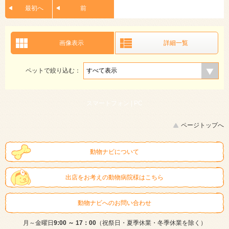
最初へ
前
画像表示
詳細一覧
ペットで絞り込む：
スマートフォン |
PC
ページトップへ
動物ナビについて
出店をお考えの動物病院様はこちら
動物ナビへのお問い合わせ
月～金曜日
9:00 ～ 17：00
（祝祭日・夏季休業・冬季休業を除く）