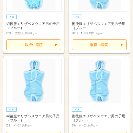
術後服エリザベスウエア男の子用
術後服エリザベスウエア男の子用
（ブルー）
（ブルー）
B2L 大型犬 約28kg～
D2S ﾀﾞｯｸｽ 約2.5kg～
取扱い病院
取扱い病院
術後服エリザベスウエア男の子用
術後服エリザベスウエア男の子用
（ブルー）
（ブルー）
DS ﾀﾞｯｸｽ 約3kg～
DM ﾀﾞｯｸｽ 約4kg～