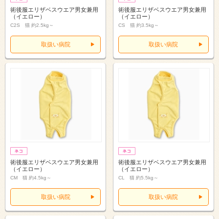
術後服エリザベスウエア男女兼用
術後服エリザベスウエア男女兼用
（イエロー）
（イエロー）
C2S 猫 約2.5kg～
CS 猫 約3.5kg～
取扱い病院
取扱い病院
術後服エリザベスウエア男女兼用
術後服エリザベスウエア男女兼用
（イエロー）
（イエロー）
CM 猫 約4.5kg～
CL 猫 約5.5kg～
取扱い病院
取扱い病院