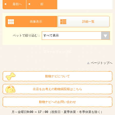
最初へ
前
画像表示
詳細一覧
ペットで絞り込む：
スマートフォン |
PC
ページトップへ
動物ナビについて
出店をお考えの動物病院様はこちら
動物ナビへのお問い合わせ
月～金曜日
9:00 ～ 17：00
（祝祭日・夏季休業・冬季休業を除く）