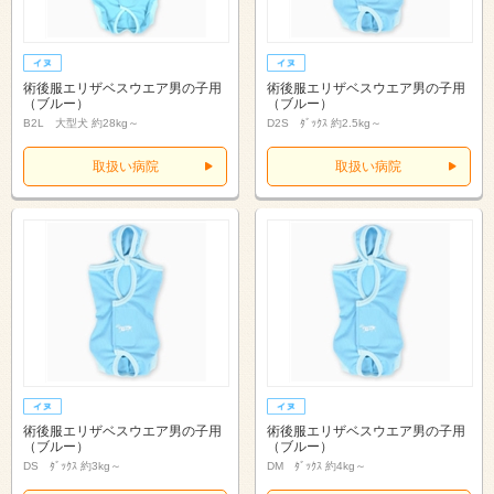
術後服エリザベスウエア男の子用
術後服エリザベスウエア男の子用
（ブルー）
（ブルー）
B2L 大型犬 約28kg～
D2S ﾀﾞｯｸｽ 約2.5kg～
取扱い病院
取扱い病院
術後服エリザベスウエア男の子用
術後服エリザベスウエア男の子用
（ブルー）
（ブルー）
DS ﾀﾞｯｸｽ 約3kg～
DM ﾀﾞｯｸｽ 約4kg～