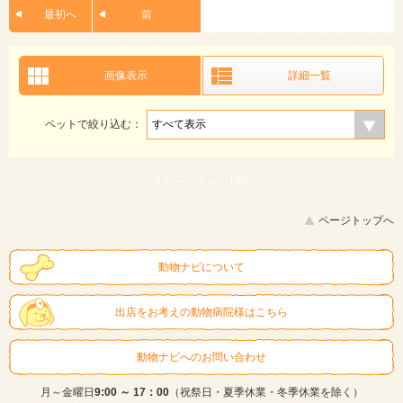
最初へ
前
画像表示
詳細一覧
ペットで絞り込む：
スマートフォン |
PC
ページトップへ
動物ナビについて
出店をお考えの動物病院様はこちら
動物ナビへのお問い合わせ
月～金曜日
9:00 ～ 17：00
（祝祭日・夏季休業・冬季休業を除く）