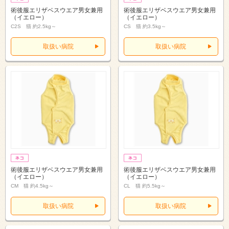
術後服エリザベスウエア男女兼用
術後服エリザベスウエア男女兼用
（イエロー）
（イエロー）
C2S 猫 約2.5kg～
CS 猫 約3.5kg～
取扱い病院
取扱い病院
術後服エリザベスウエア男女兼用
術後服エリザベスウエア男女兼用
（イエロー）
（イエロー）
CM 猫 約4.5kg～
CL 猫 約5.5kg～
取扱い病院
取扱い病院