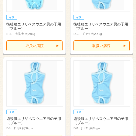
術後服エリザベスウエア男の子用
術後服エリザベスウエア男の子用
（ブルー）
（ブルー）
B2L 大型犬 約28kg～
D2S ﾀﾞｯｸｽ 約2.5kg～
取扱い病院
取扱い病院
術後服エリザベスウエア男の子用
術後服エリザベスウエア男の子用
（ブルー）
（ブルー）
DS ﾀﾞｯｸｽ 約3kg～
DM ﾀﾞｯｸｽ 約4kg～