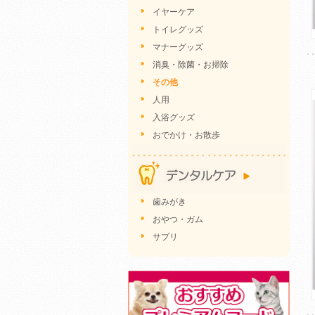
イヤーケア
トイレグッズ
マナーグッズ
消臭・除菌・お掃除
その他
人用
入浴グッズ
おでかけ・お散歩
歯みがき
おやつ・ガム
サプリ