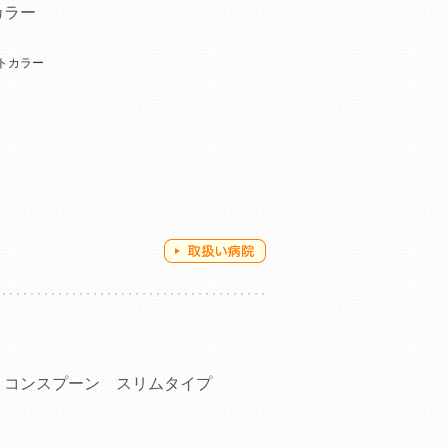
カラー
トカラー
リコンスプーン スリムタイプ