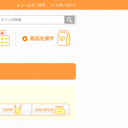
よくあるご質問
お問い合わせ