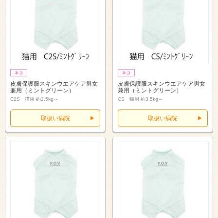
皮膚保護服スキンウエアケア男女
皮膚保護服スキンウエアケア男女
兼用（ミントグリーン）
兼用（ミントグリーン）
C2S 猫用 約2.5kg～
CS 猫用 約3.5kg～
取扱い病院
取扱い病院