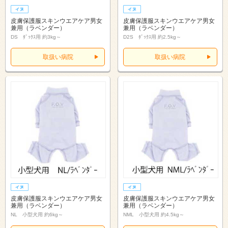
皮膚保護服スキンウエアケア男女
皮膚保護服スキンウエアケア男女
兼用（ラベンダー）
兼用（ラベンダー）
DS ﾀﾞｯｸｽ用 約3kg～
D2S ﾀﾞｯｸｽ用 約2.5kg～
取扱い病院
取扱い病院
皮膚保護服スキンウエアケア男女
皮膚保護服スキンウエアケア男女
兼用（ラベンダー）
兼用（ラベンダー）
NL 小型犬用 約6kg～
NML 小型犬用 約4.5kg～