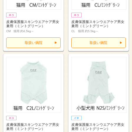
皮膚保護服スキンウエアケア男女
皮膚保護服スキンウエアケア男女
兼用（ミントグリーン）
兼用（ミントグリーン）
CM 猫用 約4.5kg～
CL 猫用 約5.5kg～
取扱い病院
取扱い病院
皮膚保護服スキンウエアケア男女
皮膚保護服スキンウエアケア男女
兼用（ミントグリーン）
兼用（ミントグリーン）