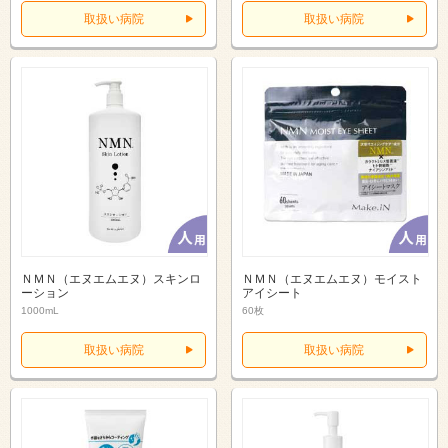
取扱い病院
取扱い病院
ＮＭＮ（エヌエムエヌ）スキンロ
ＮＭＮ（エヌエムエヌ）モイスト
ーション
アイシート
1000mL
60枚
取扱い病院
取扱い病院