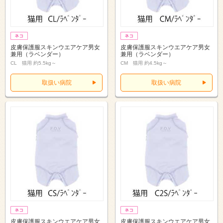
皮膚保護服スキンウエアケア男女
皮膚保護服スキンウエアケア男女
兼用（ラベンダー）
兼用（ラベンダー）
CL 猫用 約5.5kg～
CM 猫用 約4.5kg～
取扱い病院
取扱い病院
皮膚保護服スキンウエアケア男女
皮膚保護服スキンウエアケア男女