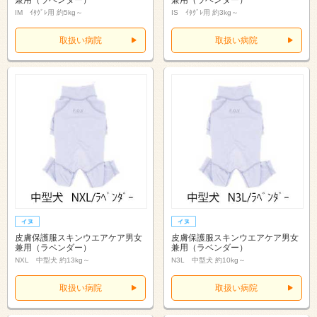
兼用（ラベンダー）
兼用（ラベンダー）
IM ｲﾀｸﾞﾚ用 約5kg～
IS ｲﾀｸﾞﾚ用 約3kg～
取扱い病院
取扱い病院
皮膚保護服スキンウエアケア男女
皮膚保護服スキンウエアケア男女
兼用（ラベンダー）
兼用（ラベンダー）
NXL 中型犬 約13kg～
N3L 中型犬 約10kg～
取扱い病院
取扱い病院