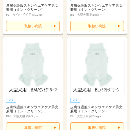
皮膚保護服スキンウエアケア男女
皮膚保護服スキンウエアケア男女
兼用（ミントグリーン）
兼用（ミントグリーン）
FL ﾌﾚﾌﾞﾙ・ﾊﾟｸﾞ用 約12kg～
BS 大型犬用 約15kg～
取扱い病院
取扱い病院
皮膚保護服スキンウエアケア男女
皮膚保護服スキンウエアケア男女
兼用（ミントグリーン）
兼用（ミントグリーン）
BM 大型犬用 約20kg～
BL 大型犬用 約24kg～
取扱い病院
取扱い病院