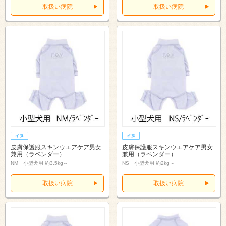
取扱い病院
取扱い病院
皮膚保護服スキンウエアケア男女
皮膚保護服スキンウエアケア男女
兼用（ラベンダー）
兼用（ラベンダー）
NM 小型犬用 約3.5kg～
NS 小型犬用 約2kg～
取扱い病院
取扱い病院