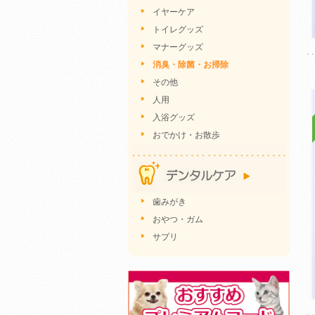
イヤーケア
トイレグッズ
マナーグッズ
消臭・除菌・お掃除
その他
人用
入浴グッズ
おでかけ・お散歩
歯みがき
おやつ・ガム
サプリ