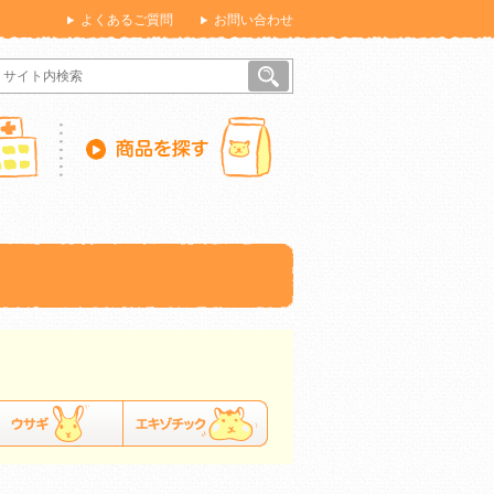
よくあるご質問
お問い合わせ