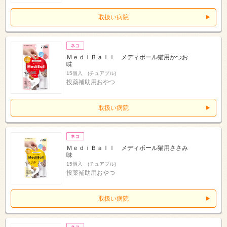
取扱い病院
ＭｅｄｉＢａｌｌ メディボール猫用かつお
味
15個入 (チュアブル)
投薬補助用おやつ
取扱い病院
ＭｅｄｉＢａｌｌ メディボール猫用ささみ
味
15個入 (チュアブル)
投薬補助用おやつ
取扱い病院