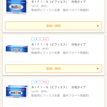
ＢＩＦＩ－Ｓ（ビフィエス） 分包タイプ
1g×10 (粉末)
動物用ビフィズス生菌 腸内フローラ整腸剤
取扱い病院
ＢＩＦＩ－Ｓ（ビフィエス） 分包タイプ
1g×100 (粉末)
動物用ビフィズス生菌 腸内フローラ整腸剤
取扱い病院
ＢＩＦＩ－Ｓ（ビフィエス） 分包タイプ
1g×50 (粉末)
動物用ビフィズス生菌 腸内フローラ整腸剤