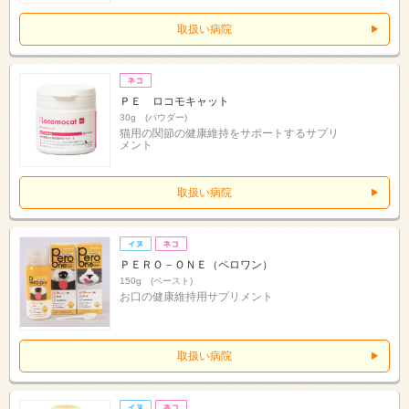
取扱い病院
ＰＥ ロコモキャット
30g (パウダー)
猫用の関節の健康維持をサポートするサプリ
メント
取扱い病院
ＰＥＲＯ－ＯＮＥ（ペロワン）
150g (ペースト)
お口の健康維持用サプリメント
取扱い病院