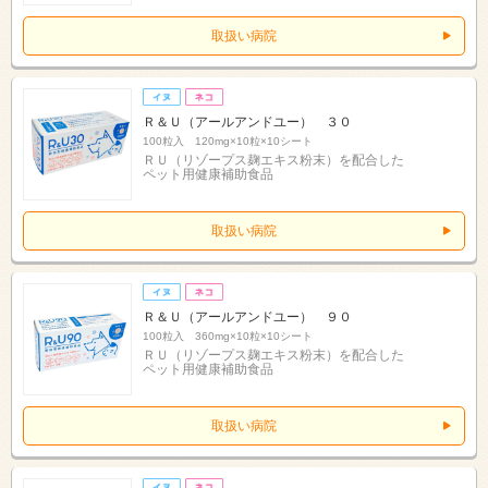
取扱い病院
Ｒ＆Ｕ（アールアンドユー） ３０
100粒入 120mg×10粒×10シート
ＲＵ（リゾープス麹エキス粉末）を配合した
ペット用健康補助食品
取扱い病院
Ｒ＆Ｕ（アールアンドユー） ９０
100粒入 360mg×10粒×10シート
ＲＵ（リゾープス麹エキス粉末）を配合した
ペット用健康補助食品
取扱い病院