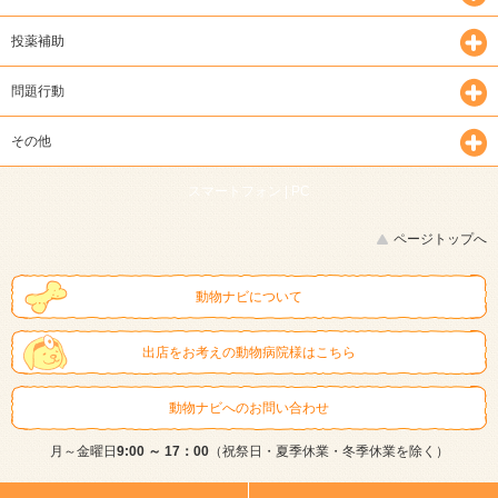
投薬補助
問題行動
その他
スマートフォン |
PC
ページトップへ
動物ナビについて
出店をお考えの動物病院様はこちら
動物ナビへのお問い合わせ
月～金曜日
9:00 ～ 17：00
（祝祭日・夏季休業・冬季休業を除く）