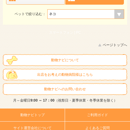
ペットで絞り込む：
スマートフォン |
PC
ページトップへ
動物ナビについて
出店をお考えの動物病院様はこちら
動物ナビへのお問い合わせ
月～金曜日
9:00 ～ 17：00
（祝祭日・夏季休業・冬季休業を除く）
動物ナビトップ
ご利用ガイド
サイト運営会社について
よくあるご質問