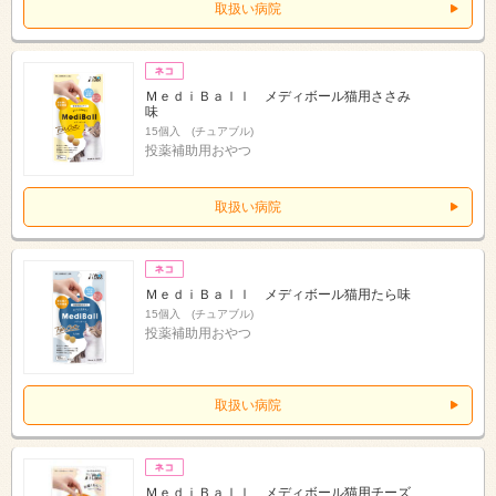
取扱い病院
ＭｅｄｉＢａｌｌ メディボール猫用ささみ
味
15個入 (チュアブル)
投薬補助用おやつ
取扱い病院
ＭｅｄｉＢａｌｌ メディボール猫用たら味
15個入 (チュアブル)
投薬補助用おやつ
取扱い病院
ＭｅｄｉＢａｌｌ メディボール猫用チーズ