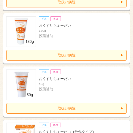
取扱い病院
おくすりちょーだい
130g
投薬補助
取扱い病院
おくすりちょーだい
50g
投薬補助
取扱い病院
おくすりちょーだい（分包タイプ）