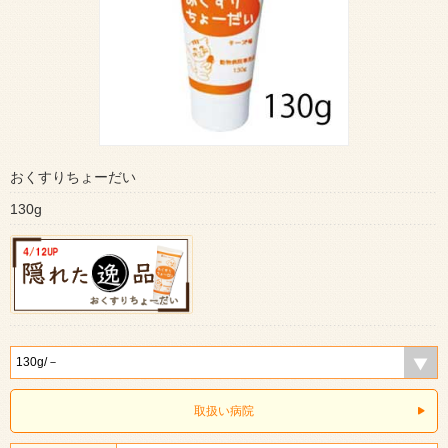
おくすりちょーだい
130g
取扱い病院