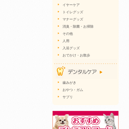
イヤーケア
トイレグッズ
マナーグッズ
消臭・除菌・お掃除
その他
人用
入浴グッズ
おでかけ・お散歩
歯みがき
おやつ・ガム
サプリ