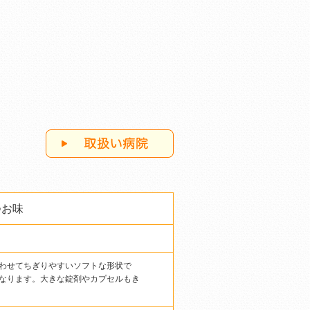
つお味
わせてちぎりやすいソフトな形状で
なります。大きな錠剤やカプセルもき