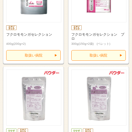
フクロモモンガセレクション
フクロモモンガセレクション プ
ロ
400g(200g×2)
300g(150g×2袋) (ペレット)
取扱い病院
取扱い病院