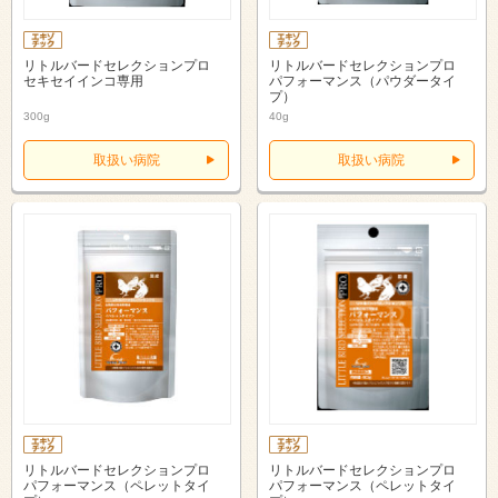
リトルバードセレクションプロ
リトルバードセレクションプロ
セキセイインコ専用
パフォーマンス（パウダータイ
プ）
300g
40g
取扱い病院
取扱い病院
リトルバードセレクションプロ
リトルバードセレクションプロ
パフォーマンス（ペレットタイ
パフォーマンス（ペレットタイ