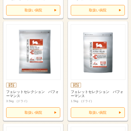
取扱い病院
取扱い病院
フェレットセレクション パフォ
フェレットセレクション パフォ
ーマンス
ーマンス
3.5kg (ドライ)
1.5kg (ドライ)
取扱い病院
取扱い病院