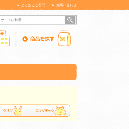
よくあるご質問
お問い合わせ