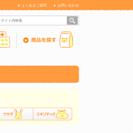
よくあるご質問
お問い合わせ