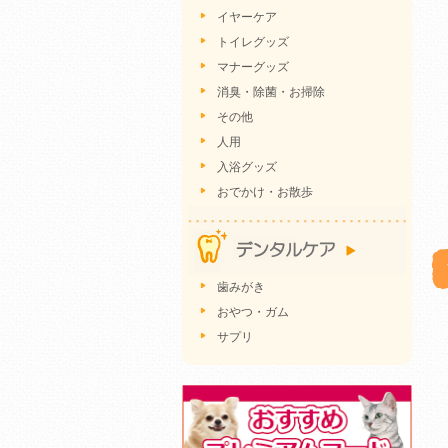
イヤーケア
トイレグッズ
マナーグッズ
消臭・除菌・お掃除
その他
人用
入浴グッズ
おでかけ・お散歩
歯みがき
おやつ・ガム
サプリ