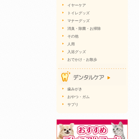
イヤーケア
トイレグッズ
マナーグッズ
消臭・除菌・お掃除
その他
人用
入浴グッズ
おでかけ・お散歩
歯みがき
おやつ・ガム
サプリ