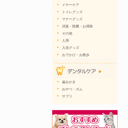
イヤーケア
トイレグッズ
マナーグッズ
消臭・除菌・お掃除
その他
人用
入浴グッズ
おでかけ・お散歩
歯みがき
おやつ・ガム
サプリ