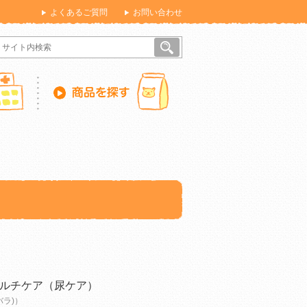
よくあるご質問
お問い合わせ
ルチケア（尿ケア）
バラ)）