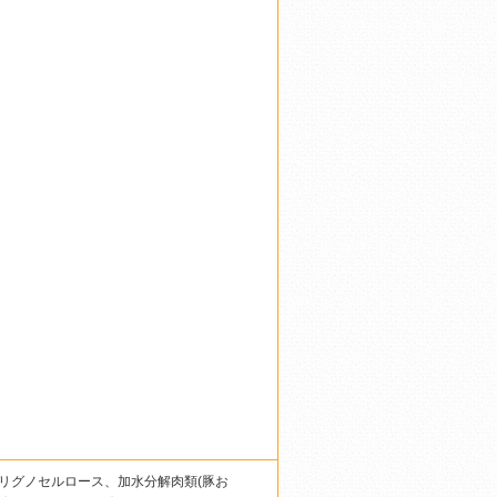
リグノセルロース、加水分解肉類(豚お