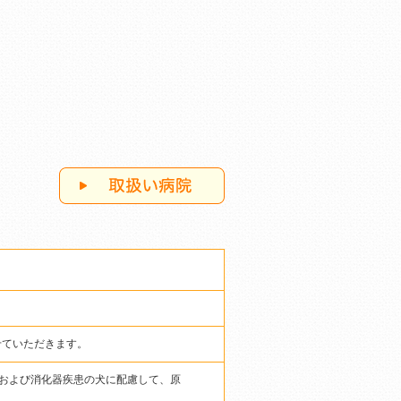
せていただきます。
および消化器疾患の犬に配慮して、原