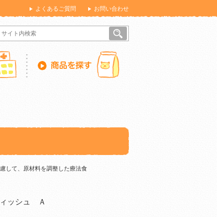
よくあるご質問
お問い合わせ
慮して、原材料を調整した療法食
ィッシュ Ａ