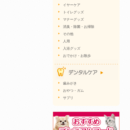
イヤーケア
トイレグッズ
マナーグッズ
消臭・除菌・お掃除
その他
人用
入浴グッズ
おでかけ・お散歩
歯みがき
おやつ・ガム
サプリ