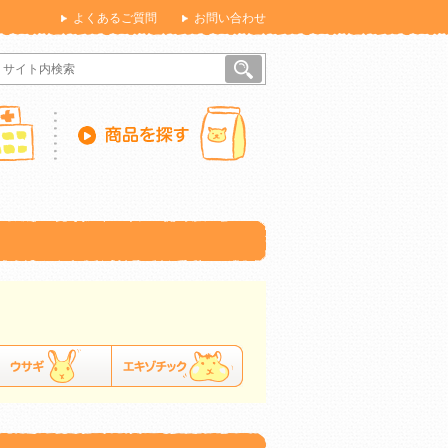
よくあるご質問
お問い合わせ