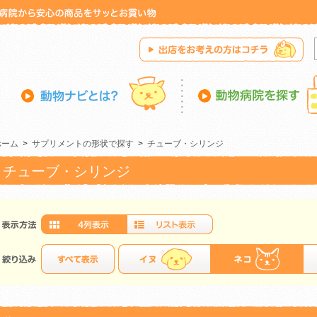
ホーム
>
サプリメントの形状で探す
>
チューブ・シリンジ
チューブ・シリンジ