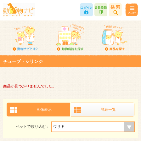
チューブ・シリンジ
商品が見つかりませんでした。
画像表示
詳細一覧
ペットで絞り込む：