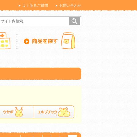
よくあるご質問
お問い合わせ