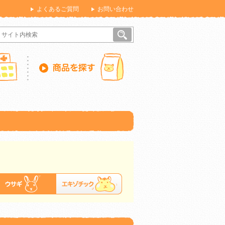
よくあるご質問
お問い合わせ