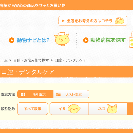
ホーム
>
目的・お悩み別で探す
>
口腔・デンタルケア
口腔・デンタルケア