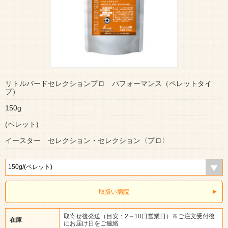
リトルバードセレクションプロ パフォーマンス（ペレットタイ
プ）
150g
(ペレット)
イースター セレクション・セレクション〈プロ〉
取扱い病院
取寄せ後発送（目安：2～10日営業日）※ご注文受付後
在庫
にお届け日をご連絡