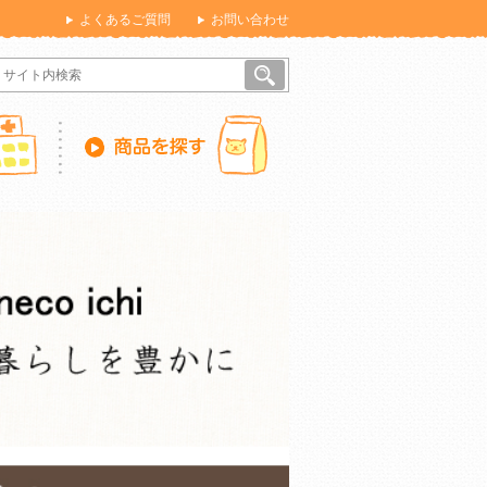
よくあるご質問
お問い合わせ