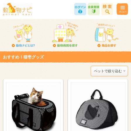
おすすめ！猫壱グッズ
ペットで絞り込む