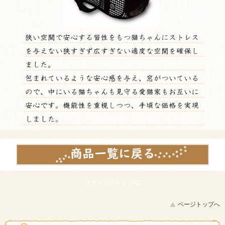
スマートフォン |
PC
ページトップへ