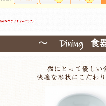
品が見つかりませんでした。