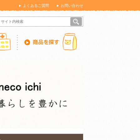
よくあるご質問
お問い合わせ