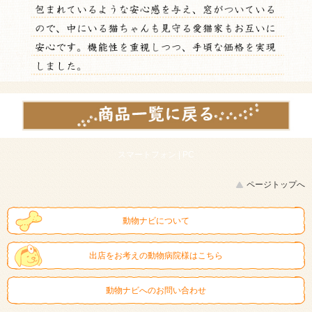
スマートフォン |
PC
ページトップへ
動物ナビについて
出店をお考えの動物病院様はこちら
動物ナビへのお問い合わせ