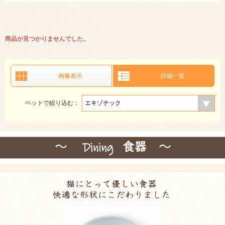
商品が見つかりませんでした。
画像表示
詳細一覧
ペットで絞り込む：