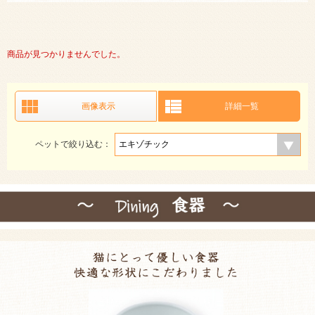
商品が見つかりませんでした。
画像表示
詳細一覧
ペットで絞り込む：