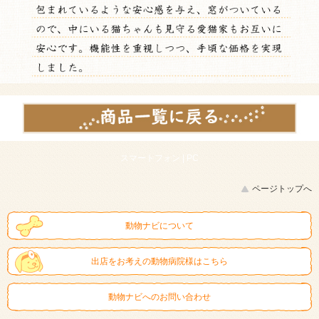
スマートフォン |
PC
ページトップへ
動物ナビについて
出店をお考えの動物病院様はこちら
動物ナビへのお問い合わせ